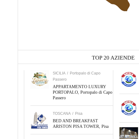
TOP 20 AZIENDE
SICILIA
/
Portopalo di Capo
Passero
APPARTAMENTO LUXURY
PORTOPALO, Portopalo di Capo
Passero
TOSCANA
/
Pisa
BED AND BREAKFAST
ARISTON PISA TOWER, Pisa