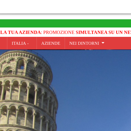
 LA TUA AZIENDA
: PROMOZIONE
SIMULTANEA SU UN NE
ITALIA -
AZIENDE
NEI DINTORNI