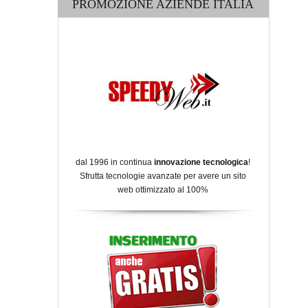
PROMOZIONE AZIENDE ITALIA
dal 1996 in continua
innovazione tecnologica
!
Sfrutta tecnologie avanzate per avere un sito
web ottimizzato al 100%