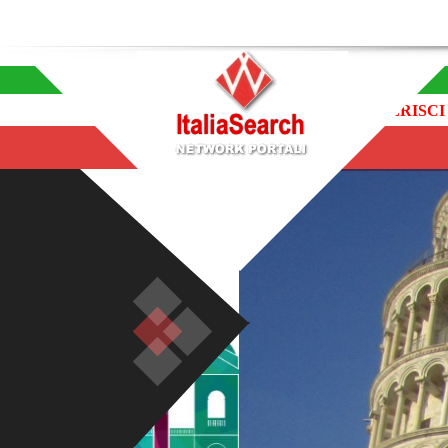
INSERISCI